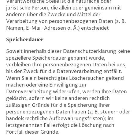
Verantwortliche Stelle ist die natürliche oder
juristische Person, die allein oder gemeinsam mit
anderen über die Zwecke und Mittel der
Verarbeitung von personenbezogenen Daten (z. B.
Namen, E-Mail-Adressen o. Ä.) entscheidet
Speicherdauer
Soweit innerhalb dieser Datenschutzerklärung keine
speziellere Speicherdauer genannt wurde,
verbleiben Ihre personenbezogenen Daten bei uns,
bis der Zweck für die Datenverarbeitung entfällt.
Wenn Sie ein berechtigtes Löschersuchen geltend
machen oder eine Einwilligung zur
Datenverarbeitung widerrufen, werden Ihre Daten
gelöscht, sofern wir keine anderen rechtlich
zulässigen Gründe für die Speicherung Ihrer
personenbezogenen Daten haben (z. B. steuer- oder
handelsrechtliche Aufbewahrungsfristen); im
letztgenannten Fall erfolgt die Löschung nach
Fortfall dieser Gründe.