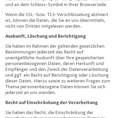
und an dem Schloss-Symbol in Ihrer Browserzeile.
Wenn die SSL- bzw. TLS-Verschlüsselung aktiviert
ist, können die Daten, die Sie an uns übermitteln,
nicht von Dritten mitgelesen werden.
Auskunft, Löschung und Berichtigung
Sie haben im Rahmen der geltenden gesetzlichen
Bestimmungen jederzeit das Recht auf
unentgeltliche Auskunft über Ihre gespeicherten
personenbezogenen Daten, deren Herkunft und
Empfänger und den Zweck der Datenverarbeitung
und ggf. ein Recht auf Berichtigung oder Löschung
dieser Daten. Hierzu sowie zu weiteren Fragen zum
Thema personenbezogene Daten können Sie sich
jederzeit an uns wenden.
Recht auf Einschränkung der Verarbeitung
Sie haben das Recht, die Einschränkung der