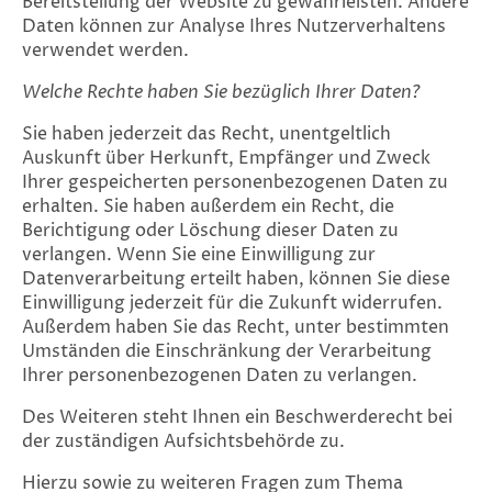
Bereitstellung der Website zu gewährleisten. Andere
Daten können zur Analyse Ihres Nutzerverhaltens
verwendet werden.
Welche Rechte haben Sie bezüglich Ihrer Daten?
Sie haben jederzeit das Recht, unentgeltlich
Auskunft über Herkunft, Empfänger und Zweck
Ihrer gespeicherten personenbezogenen Daten zu
erhalten. Sie haben außerdem ein Recht, die
Berichtigung oder Löschung dieser Daten zu
verlangen. Wenn Sie eine Einwilligung zur
Datenverarbeitung erteilt haben, können Sie diese
Einwilligung jederzeit für die Zukunft widerrufen.
Außerdem haben Sie das Recht, unter bestimmten
Umständen die Einschränkung der Verarbeitung
Ihrer personenbezogenen Daten zu verlangen.
Des Weiteren steht Ihnen ein Beschwerderecht bei
der zuständigen Aufsichtsbehörde zu.
Hierzu sowie zu weiteren Fragen zum Thema