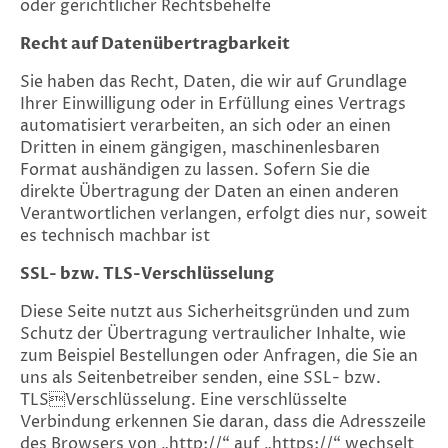
oder gerichtlicher Rechtsbehelfe
Recht auf Datenübertragbarkeit
Sie haben das Recht, Daten, die wir auf Grundlage
Ihrer Einwilligung oder in Erfüllung eines Vertrags
automatisiert verarbeiten, an sich oder an einen
Dritten in einem gängigen, maschinenlesbaren
Format aushändigen zu lassen. Sofern Sie die
direkte Übertragung der Daten an einen anderen
Verantwortlichen verlangen, erfolgt dies nur, soweit
es technisch machbar ist
SSL- bzw. TLS-Verschlüsselung
Diese Seite nutzt aus Sicherheitsgründen und zum
Schutz der Übertragung vertraulicher Inhalte, wie
zum Beispiel Bestellungen oder Anfragen, die Sie an
uns als Seitenbetreiber senden, eine SSL- bzw.
TLSVerschlüsselung. Eine verschlüsselte
Verbindung erkennen Sie daran, dass die Adresszeile
des Browsers von „http://“ auf „https://“ wechselt