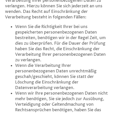
Verarbeitung Ihrer personenbezogenen Daten zu
verlangen. Hierzu können Sie sich jederzeit an uns
wenden. Das Recht auf Einschränkung der
Verarbeitung besteht in folgenden Fällen:
Wenn Sie die Richtigkeit Ihrer bei uns
gespeicherten personenbezogenen Daten
bestreiten, benötigen wir in der Regel Zeit, um
dies zu überprüfen. Für die Dauer der Prüfung
haben Sie das Recht, die Einschränkung der
Verarbeitung Ihrer personenbezogenen Daten
zu verlangen.
Wenn die Verarbeitung Ihrer
personenbezogenen Daten unrechtmäßig
geschah/geschieht, können Sie statt der
Löschung die Einschränkung der
Datenverarbeitung verlangen.
Wenn wir Ihre personenbezogenen Daten nicht
mehr benötigen, Sie sie jedoch zur Ausübung,
Verteidigung oder Geltendmachung von
Rechtsansprüchen benötigen, haben Sie das