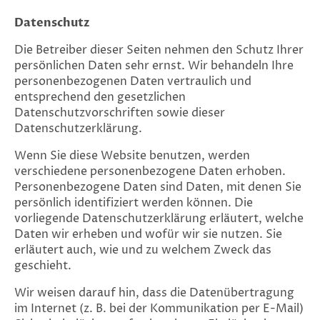
Datenschutz
Die Betreiber dieser Seiten nehmen den Schutz Ihrer
persönlichen Daten sehr ernst. Wir behandeln Ihre
personenbezogenen Daten vertraulich und
entsprechend den gesetzlichen
Datenschutzvorschriften sowie dieser
Datenschutzerklärung.
Wenn Sie diese Website benutzen, werden
verschiedene personenbezogene Daten erhoben.
Personenbezogene Daten sind Daten, mit denen Sie
persönlich identifiziert werden können. Die
vorliegende Datenschutzerklärung erläutert, welche
Daten wir erheben und wofür wir sie nutzen. Sie
erläutert auch, wie und zu welchem Zweck das
geschieht.
Wir weisen darauf hin, dass die Datenübertragung
im Internet (z. B. bei der Kommunikation per E-Mail)