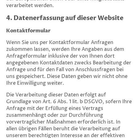
verarbeitet werden.
4. Datenerfassung auf dieser Website
Kontaktformular
Wenn Sie uns per Kontaktformular Anfragen
zukommen lassen, werden Ihre Angaben aus dem
Anfrageformular inklusive der von Ihnen dort
angegebenen Kontaktdaten zwecks Bearbeitung der
Anfrage und für den Fall von Anschlussfragen bei
uns gespeichert. Diese Daten geben wir nicht ohne
Ihre Einwilligung weiter.
Die Verarbeitung dieser Daten erfolgt auf
Grundlage von Art. 6 Abs. 1 lit. b DSGVO, sofern Ihre
Anfrage mit der Erfüllung eines Vertrags
zusammenhängt oder zur Durchführung
vorvertraglicher Maßnahmen erforderlich ist. In
allen übrigen Fällen beruht die Verarbeitung auf
unserem berechtigten Interesse an der effektiven