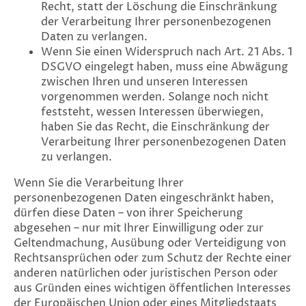
Recht, statt der Löschung die Einschränkung
der Verarbeitung Ihrer personenbezogenen
Daten zu verlangen.
Wenn Sie einen Widerspruch nach Art. 21 Abs. 1
DSGVO eingelegt haben, muss eine Abwägung
zwischen Ihren und unseren Interessen
vorgenommen werden. Solange noch nicht
feststeht, wessen Interessen überwiegen,
haben Sie das Recht, die Einschränkung der
Verarbeitung Ihrer personenbezogenen Daten
zu verlangen.
Wenn Sie die Verarbeitung Ihrer
personenbezogenen Daten eingeschränkt haben,
dürfen diese Daten – von ihrer Speicherung
abgesehen – nur mit Ihrer Einwilligung oder zur
Geltendmachung, Ausübung oder Verteidigung von
Rechtsansprüchen oder zum Schutz der Rechte einer
anderen natürlichen oder juristischen Person oder
aus Gründen eines wichtigen öffentlichen Interesses
der Europäischen Union oder eines Mitgliedstaats