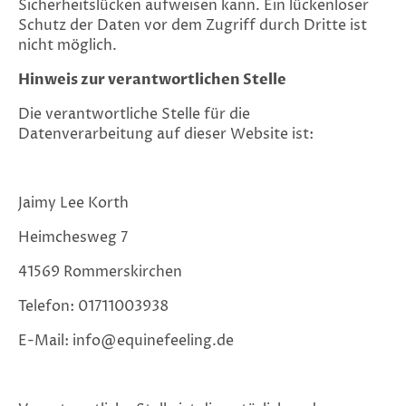
Sicherheitslücken aufweisen kann. Ein lückenloser
Schutz der Daten vor dem Zugriff durch Dritte ist
nicht möglich.
Hinweis zur verantwortlichen Stelle
Die verantwortliche Stelle für die
Datenverarbeitung auf dieser Website ist:
Jaimy Lee Korth
Heimchesweg 7
41569 Rommerskirchen
Telefon: 01711003938
E-Mail: info@equinefeeling.de