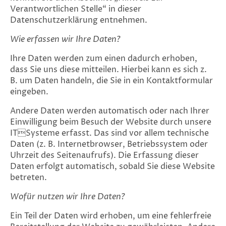
Verantwortlichen Stelle“ in dieser
Datenschutzerklärung entnehmen.
Wie erfassen wir Ihre Daten?
Ihre Daten werden zum einen dadurch erhoben,
dass Sie uns diese mitteilen. Hierbei kann es sich z.
B. um Daten handeln, die Sie in ein Kontaktformular
eingeben.
Andere Daten werden automatisch oder nach Ihrer
Einwilligung beim Besuch der Website durch unsere
ITSysteme erfasst. Das sind vor allem technische
Daten (z. B. Internetbrowser, Betriebssystem oder
Uhrzeit des Seitenaufrufs). Die Erfassung dieser
Daten erfolgt automatisch, sobald Sie diese Website
betreten.
Wofür nutzen wir Ihre Daten?
Ein Teil der Daten wird erhoben, um eine fehlerfreie