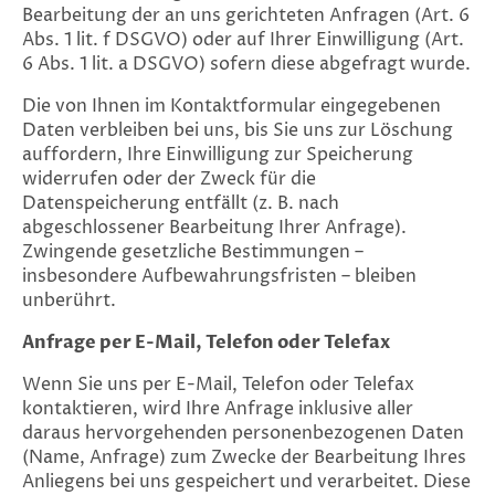
Bearbeitung der an uns gerichteten Anfragen (Art. 6
Abs. 1 lit. f DSGVO) oder auf Ihrer Einwilligung (Art.
6 Abs. 1 lit. a DSGVO) sofern diese abgefragt wurde.
Die von Ihnen im Kontaktformular eingegebenen
Daten verbleiben bei uns, bis Sie uns zur Löschung
auffordern, Ihre Einwilligung zur Speicherung
widerrufen oder der Zweck für die
Datenspeicherung entfällt (z. B. nach
abgeschlossener Bearbeitung Ihrer Anfrage).
Zwingende gesetzliche Bestimmungen –
insbesondere Aufbewahrungsfristen – bleiben
unberührt.
Anfrage per E-Mail, Telefon oder Telefax
Wenn Sie uns per E-Mail, Telefon oder Telefax
kontaktieren, wird Ihre Anfrage inklusive aller
daraus hervorgehenden personenbezogenen Daten
(Name, Anfrage) zum Zwecke der Bearbeitung Ihres
Anliegens bei uns gespeichert und verarbeitet. Diese