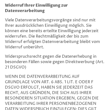
Widerruf Ihrer Einwilligung zur
Datenverarbeitung
Viele Datenverarbeitungsvorgänge sind nur mit
Ihrer ausdrücklichen Einwilligung möglich. Sie
können eine bereits erteilte Einwilligung jederzeit
widerrufen. Die Rechtmäßigkeit der bis zum
Widerruf erfolgten Datenverarbeitung bleibt vom
Widerruf unberührt.
Widerspruchsrecht gegen die Datenerhebung in
besonderen Fällen sowie gegen Direktwerbung (Art.
21 DSGVO)
WENN DIE DATENVERARBEITUNG AUF
GRUNDLAGE VON ART. 6 ABS. 1 LIT. E ODER F
DSGVO ERFOLGT, HABEN SIE JEDERZEIT DAS
RECHT, AUS GRÜNDEN, DIE SICH AUS IHRER
BESONDEREN SITUATION ERGEBEN, GEGEN DIE
VERARBEITUNG IHRER PERSONENBEZOGENEN
DATEN WIDERSPRUCH EINZULEGEN; DIES GILT