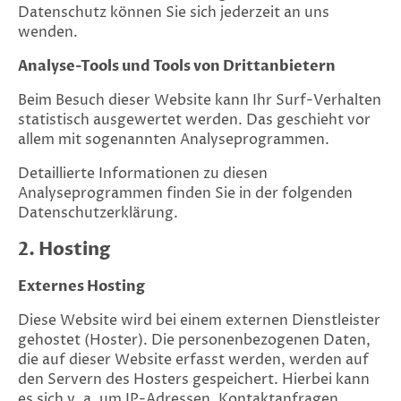
Datenschutz können Sie sich jederzeit an uns
wenden.
Analyse-Tools und Tools von Drittanbietern
Beim Besuch dieser Website kann Ihr Surf-Verhalten
statistisch ausgewertet werden. Das geschieht vor
allem mit sogenannten Analyseprogrammen.
Detaillierte Informationen zu diesen
Analyseprogrammen finden Sie in der folgenden
Datenschutzerklärung.
2. Hosting
Externes Hosting
Diese Website wird bei einem externen Dienstleister
gehostet (Hoster). Die personenbezogenen Daten,
die auf dieser Website erfasst werden, werden auf
den Servern des Hosters gespeichert. Hierbei kann
es sich v. a. um IP-Adressen, Kontaktanfragen,