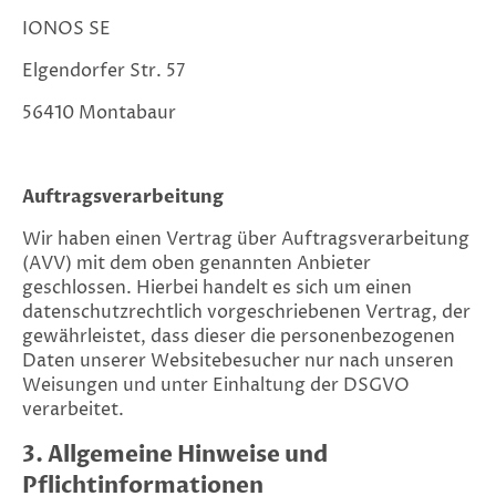
IONOS SE
Elgendorfer Str. 57
56410 Montabaur
Auftragsverarbeitung
Wir haben einen Vertrag über Auftragsverarbeitung
(AVV) mit dem oben genannten Anbieter
geschlossen. Hierbei handelt es sich um einen
datenschutzrechtlich vorgeschriebenen Vertrag, der
gewährleistet, dass dieser die personenbezogenen
Daten unserer Websitebesucher nur nach unseren
Weisungen und unter Einhaltung der DSGVO
verarbeitet.
3. Allgemeine Hinweise und
Pflichtinformationen