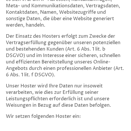
Meta- und Kommunikationsdaten, Vertragsdaten,
Kontaktdaten, Namen, Websitezugriffe und
sonstige Daten, die über eine Website generiert
werden, handeln.
Der Einsatz des Hosters erfolgt zum Zwecke der
Vertragserfüllung gegenüber unseren potenziellen
und bestehenden Kunden (Art. 6 Abs. 1 lit. b
DSGVO) und im Interesse einer sicheren, schnellen
und effizienten Bereitstellung unseres Online-
Angebots durch einen professionellen Anbieter (Art.
6 Abs. 1 lit. f DSGVO).
Unser Hoster wird Ihre Daten nur insoweit
verarbeiten, wie dies zur Erfüllung seiner
Leistungspflichten erforderlich ist und unsere
Weisungen in Bezug auf diese Daten befolgen.
Wir setzen folgenden Hoster ein: