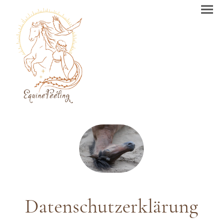
Datenschutzerklärung