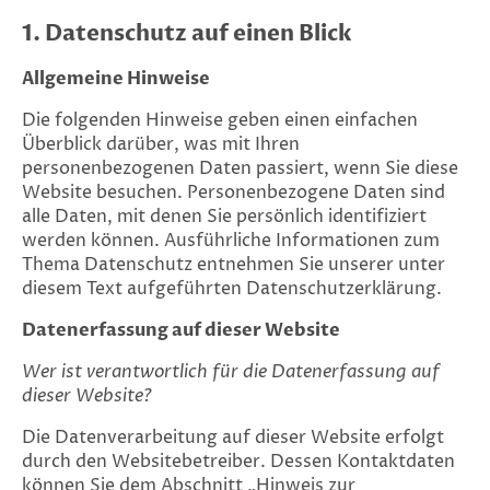
1. Datenschutz auf einen Blick
Allgemeine Hinweise
Die folgenden Hinweise geben einen einfachen
Überblick darüber, was mit Ihren
personenbezogenen Daten passiert, wenn Sie diese
Website besuchen. Personenbezogene Daten sind
alle Daten, mit denen Sie persönlich identifiziert
werden können. Ausführliche Informationen zum
Thema Datenschutz entnehmen Sie unserer unter
diesem Text aufgeführten Datenschutzerklärung.
Datenerfassung auf dieser Website
Wer ist verantwortlich für die Datenerfassung auf
dieser Website?
Die Datenverarbeitung auf dieser Website erfolgt
durch den Websitebetreiber. Dessen Kontaktdaten
können Sie dem Abschnitt „Hinweis zur