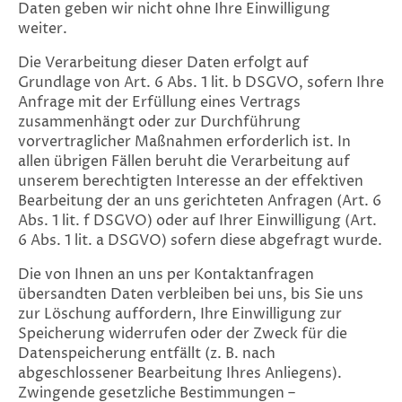
Daten geben wir nicht ohne Ihre Einwilligung
weiter.
Die Verarbeitung dieser Daten erfolgt auf
Grundlage von Art. 6 Abs. 1 lit. b DSGVO, sofern Ihre
Anfrage mit der Erfüllung eines Vertrags
zusammenhängt oder zur Durchführung
vorvertraglicher Maßnahmen erforderlich ist. In
allen übrigen Fällen beruht die Verarbeitung auf
unserem berechtigten Interesse an der effektiven
Bearbeitung der an uns gerichteten Anfragen (Art. 6
Abs. 1 lit. f DSGVO) oder auf Ihrer Einwilligung (Art.
6 Abs. 1 lit. a DSGVO) sofern diese abgefragt wurde.
Die von Ihnen an uns per Kontaktanfragen
übersandten Daten verbleiben bei uns, bis Sie uns
zur Löschung auffordern, Ihre Einwilligung zur
Speicherung widerrufen oder der Zweck für die
Datenspeicherung entfällt (z. B. nach
abgeschlossener Bearbeitung Ihres Anliegens).
Zwingende gesetzliche Bestimmungen –